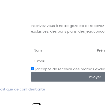
Inscrivez vous à notre gazette et recevez
exclusives, des bons plans, des jeux conco
j'accepte de recevoir des promos exclus
Envoyer
olitique de confidentialité