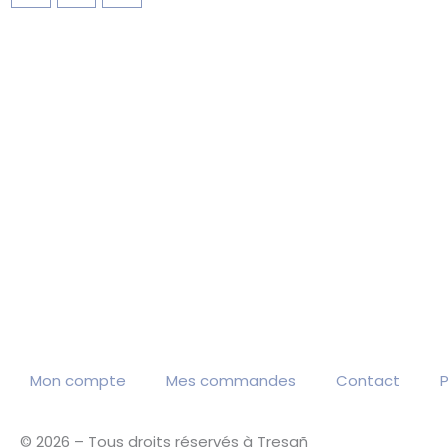
Mon compte
Mes commandes
Contact
P
© 2026 – Tous droits réservés à Tresañ