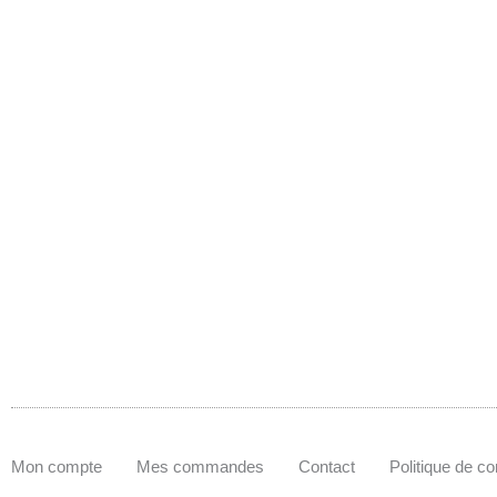
Mon compte
Mes commandes
Contact
Politique de con