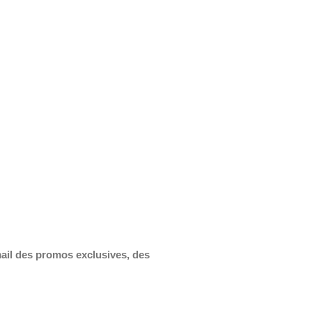
mail des promos exclusives, des