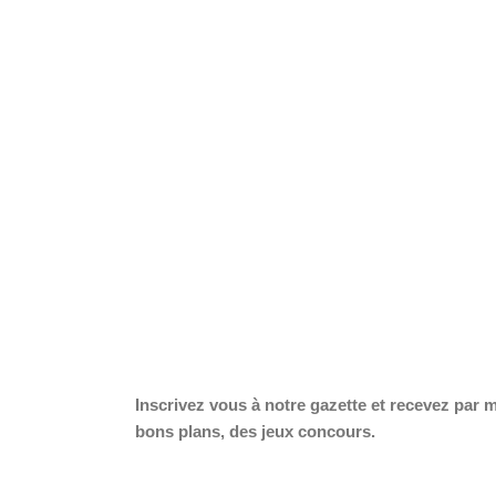
Inscrivez vous à notre gazette et recevez par 
bons plans, des jeux concours.