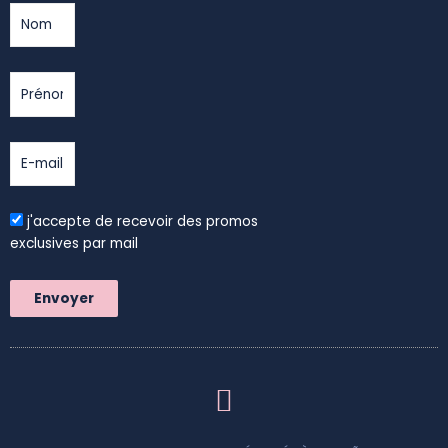
j'accepte de recevoir des promos
exclusives par mail
Envoyer