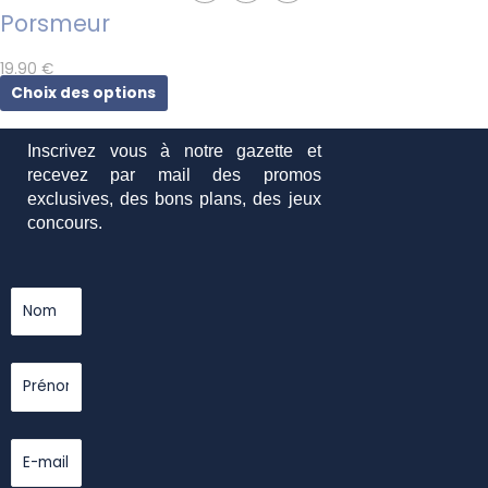
Porsmeur
19.90
€
Choix des options
Inscrivez vous à notre gazette et
recevez par mail des promos
exclusives, des bons plans, des jeux
concours.