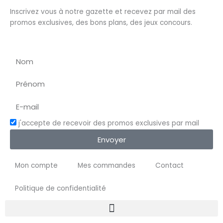
Inscrivez vous à notre gazette et recevez par mail des
promos exclusives, des bons plans, des jeux concours.
j'accepte de recevoir des promos exclusives par mail
Envoyer
Mon compte
Mes commandes
Contact
Politique de confidentialité